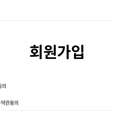
회원가입
동의
이용약관동의