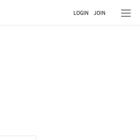
LOGIN
JOIN