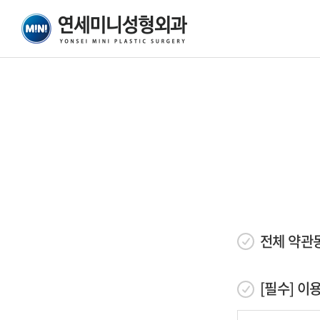
전체 약관
[필수] 