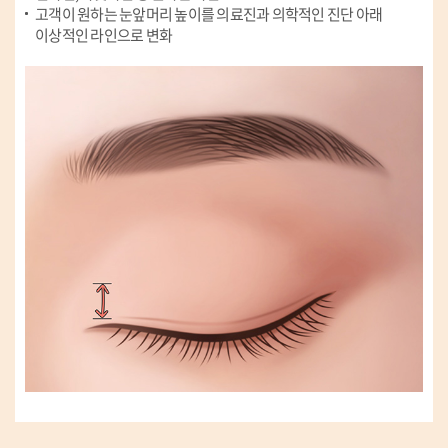
고객이 원하는 눈앞머리 높이를 의료진과 의학적인 진단 아래
이상적인 라인으로 변화