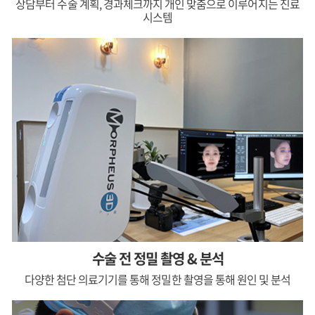
상담부터 수술 계획, 경과체크까지
개인 맞춤으로 이루어지는 진료
시스템
수술 전 정밀 촬영 & 분석
다양한 첨단 의료기기를 통해 정밀한 촬영을 통해 원인 및 분석