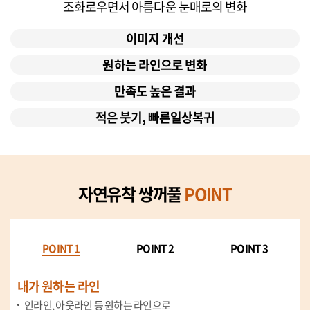
조화로우면서 아름다운 눈매로의 변화
이미지 개선
원하는 라인으로 변화
만족도 높은 결과
적은 붓기, 빠른일상복귀
자연유착 쌍꺼풀
POINT
POINT 1
POINT 2
POINT 3
내가 원하는 라인
인라인, 아웃라인 등 원하는 라인으로