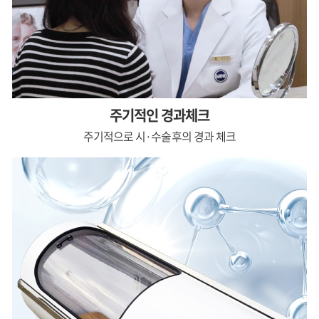
주기적인 경과체크
주기적으로
시·수술후의 경과 체크