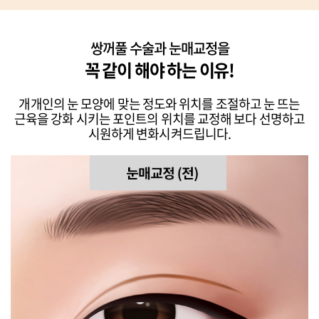
쌍꺼풀 수술과 눈매교정을
꼭 같이 해야 하는 이유!
개개인의 눈 모양에 맞는 정도와 위치를 조절하고 눈 뜨는
근육을 강화 시키는
포인트의 위치를 교정해 보다 선명하고
시원하게 변화시켜드립니다.