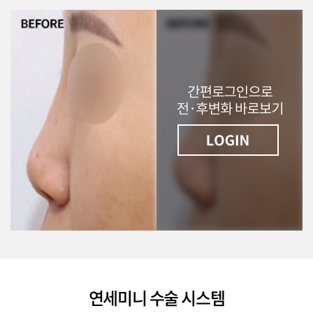
연세미니 수술 시스템