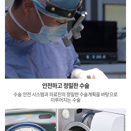
안전하고 정밀한 수술
수술 안전 시스템과 의료진의 정밀한 수술계획을 바탕으로
이루어지는 수술