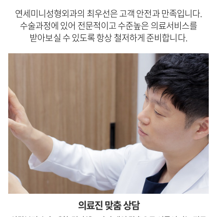
연세미니성형외과의 최우선은 고객 안전과 만족입니다.
수술과정에 있어 전문적이고 수준높은 의료서비스를
받아보실 수 있도록 항상 철저하게 준비합니다.
의료진 맞춤 상담