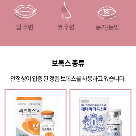
보톡스 종류
안정성이 입증 된 정품 보톡스를 사용하고 있습니다.