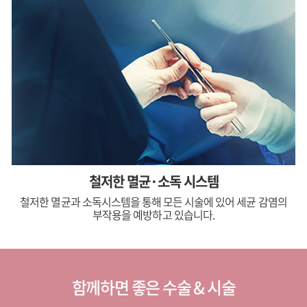
철저한 멸균·소독 시스템
철저한 멸균과 소독시스템을 통해 모든 시술에 있어 세균 감염의
부작용을 예방하고 있습니다.
함께하면 좋은 수술 & 시술