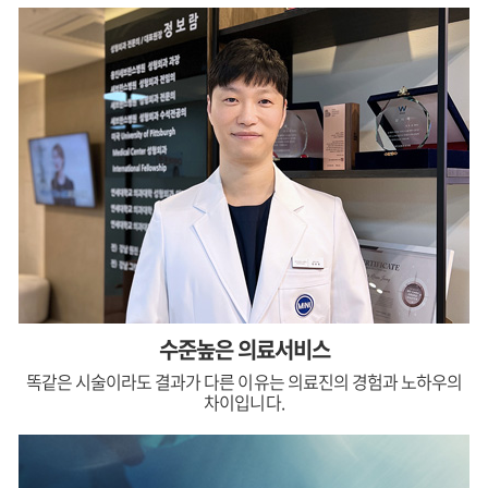
수준높은 의료서비스
똑같은 시술이라도 결과가 다른 이유는 의료진의 경험과 노하우의
차이입니다.