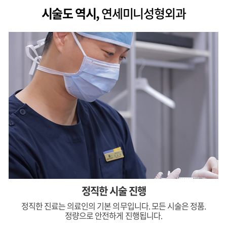
시술도 역시,
연세미니성형외과
정직한 시술 진행
정직한 진료는 의료인의 기본 의무입니다. 모든 시술은 정품.
정량으로 안전하게 진행됩니다.