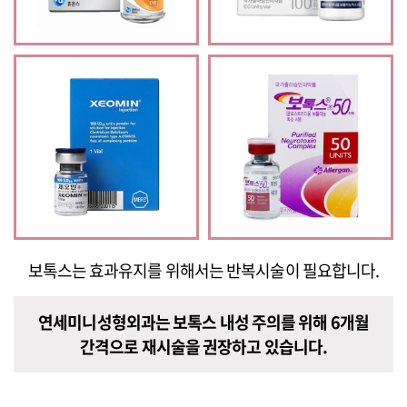
보톡스는 효과유지를 위해서는 반복시술이 필요합니다.
연세미니성형외과는 보톡스 내성 주의를 위해 6개월
간격으로 재시술을
권장하고 있습니다.