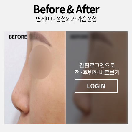
Before & After
연세미니성형외과 가슴성형