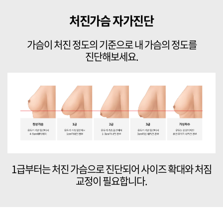
처진가슴 자가진단
가슴이 처진 정도의 기준으로 내 가슴의 정도를
진단해보세요.
1급부터는 처진 가슴으로 진단되어 사이즈 확대와 처짐
교정이 필요합니다.