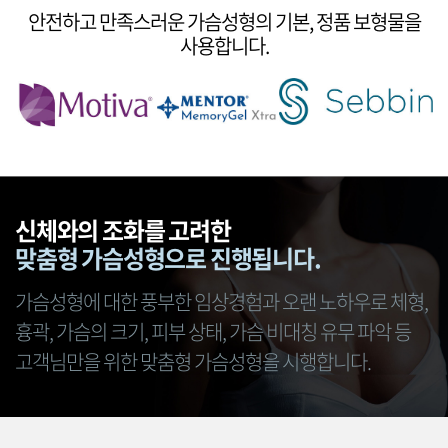
안전하고 만족스러운 가슴성형의 기본, 정품 보형물을
사용합니다.
신체와의 조화를 고려한
맞춤형 가슴성형으로 진행됩니다.
가슴성형에 대한 풍부한 임상경험과 오랜 노하우로
체형,
흉곽, 가슴의 크기, 피부 상태, 가슴 비대칭 유무 파악 등
고객님만을 위한 맞춤형 가슴성형을 시행합니다.