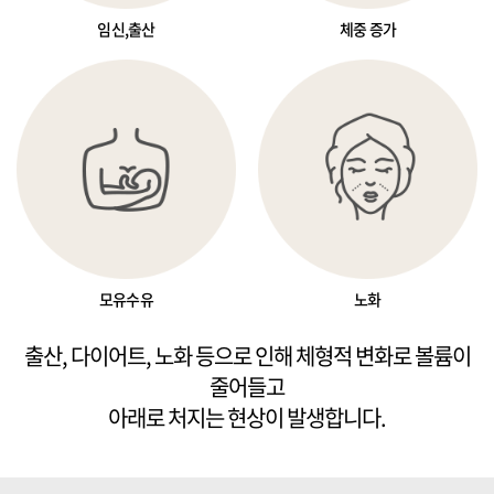
임신,출산
체중 증가
모유수유
노화
출산, 다이어트, 노화 등으로 인해 체형적 변화로 볼륨이
줄어들고
아래로 처지는 현상이 발생합니다.