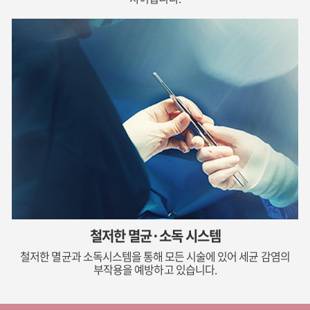
철저한 멸균·소독 시스템
철저한 멸균과 소독시스템을 통해 모든 시술에 있어 세균 감염의
부작용을 예방하고 있습니다.