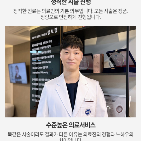
정직한 시술 진행
정직한 진료는 의료인의 기본 의무입니다. 모든 시술은 정품.
정량으로 안전하게 진행됩니다.
수준높은 의료서비스
똑같은 시술이라도 결과가 다른 이유는 의료진의 경험과 노하우의
차이입니다.