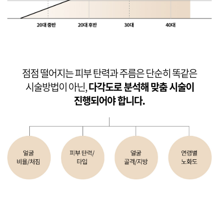
점점 떨어지는 피부 탄력과 주름은 단순히 똑같은
시술방법이 아닌,
다각도로 분석해 맞춤 시술이
진행되어야 합니다.