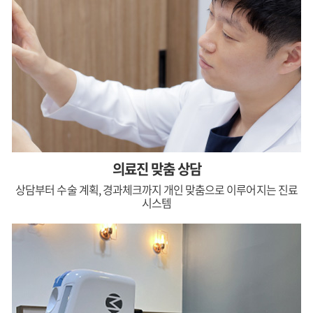
의료진 맞춤 상담
상담부터 수술 계획, 경과체크까지
개인 맞춤으로 이루어지는 진료
시스템