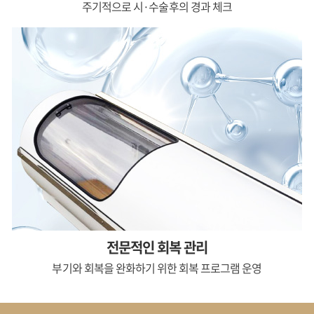
주기적으로
시·수술후의 경과 체크
전문적인 회복 관리
부기와 회복을 완화하기 위한
회복 프로그램 운영