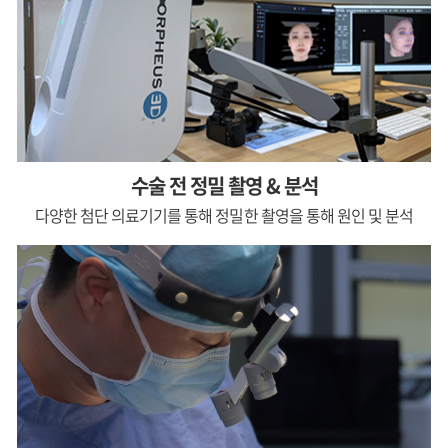
수술 전 정밀 촬영 & 분석
다양한 첨단 의료기기를 통해 정밀한 촬영을 통해 원인 및 분석