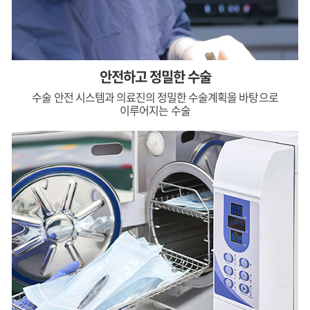
안전하고 정밀한 수술
수술 안전 시스템과 의료진의 정밀한 수술계획을 바탕으로
이루어지는 수술