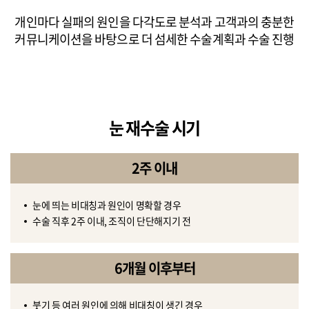
개인마다 실패의 원인을 다각도로 분석과 고객과의 충분한
커뮤니케이션을 바탕으로 더 섬세한 수술계획과 수술 진행
눈 재수술 시기
2주 이내
눈에 띄는 비대칭과 원인이 명확할 경우
수술 직후 2주 이내, 조직이 단단해지기 전
6개월 이후부터
붓기 등 여러 원인에 의해 비대칭이 생긴 경우