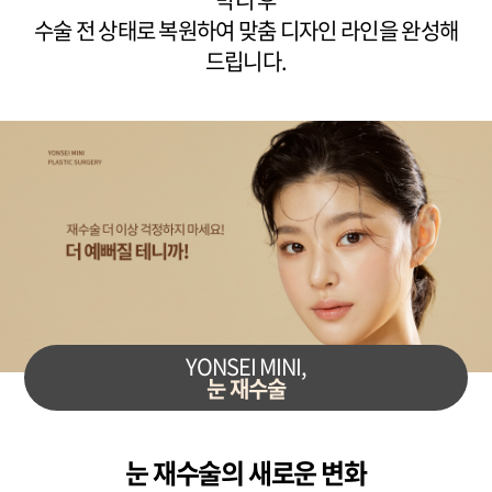
수술 전 상태로 복원하여 맞춤 디자인 라인을 완성해
드립니다.
YONSEI MINI,
눈 재수술
눈 재수술의 새로운 변화