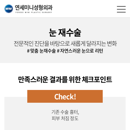
눈 재수술
전문적인 진단을 바탕으로 새롭게 달라지는 변화
# 맞춤 눈재수술
# 자연스러운 눈으로 리턴
만족스러운 결과를 위한 체크포인트
Check!
기존 수술 흉터,
피부 처짐 정도