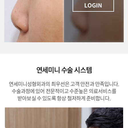
연세미니 수술 시스템
연세미니성형외과의 최우선은 고객 안전과 만족입니다.
수술과정에 있어 전문적이고 수준높은 의료서비스를
받아보실 수 있도록 항상 철저하게 준비합니다.